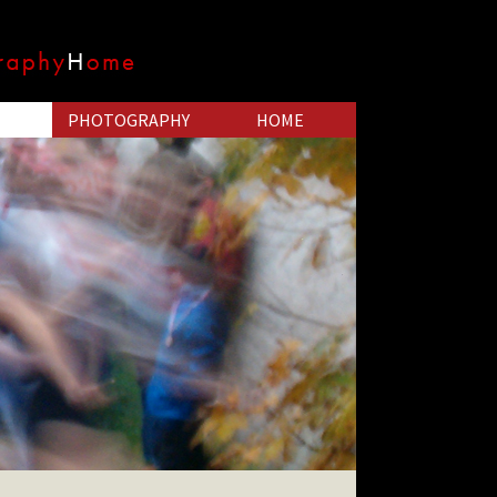
PHOTOGRAPHY
HOME