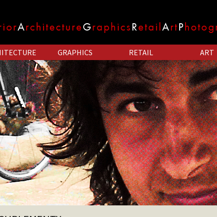
HITECTURE
GRAPHICS
RETAIL
ART