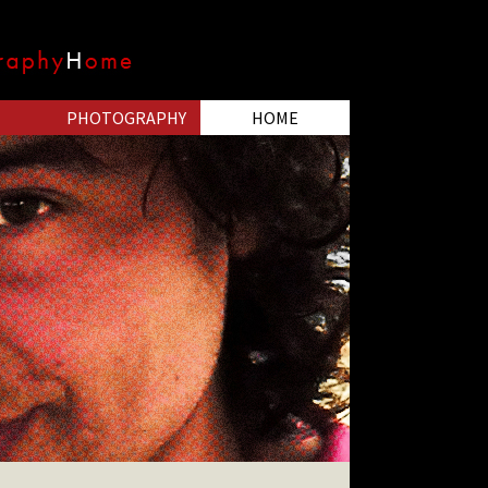
PHOTOGRAPHY
HOME