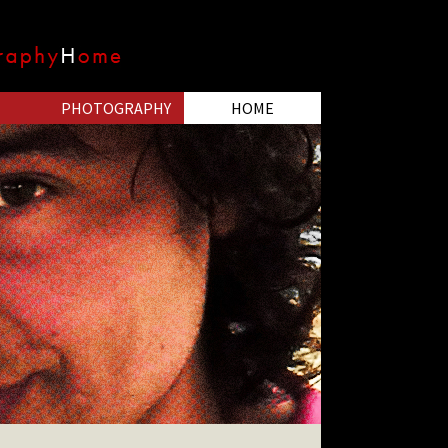
PHOTOGRAPHY
HOME