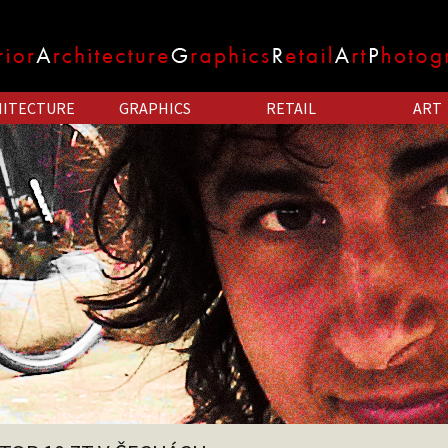
HITECTURE
GRAPHICS
RETAIL
ART