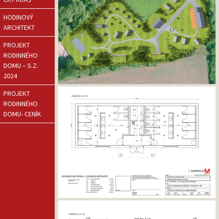
HODINOVÝ
ARCHITEKT
PROJEKT
RODINNÉHO
DOMU – S.Z.
2024
PROJEKT
RODINNÉHO
DOMU- CENÍK