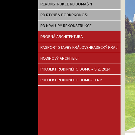
REKONSTRUKCE RD DOMAŠÍN
RD RTYNĚ V PODKRKONOŠÍ
RD KRALUPY REKONSTRUKCE
DROBNÁ ARCHITEKTURA
PASPORT STAVBY KRÁLOVEHRADECKÝ KRAJ
HODINOVÝ ARCHITEKT
PROJEKT RODINNÉHO DOMU – S.Z. 2024
PROJEKT RODINNÉHO DOMU- CENÍK