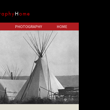
PHOTOGRAPHY
HOME