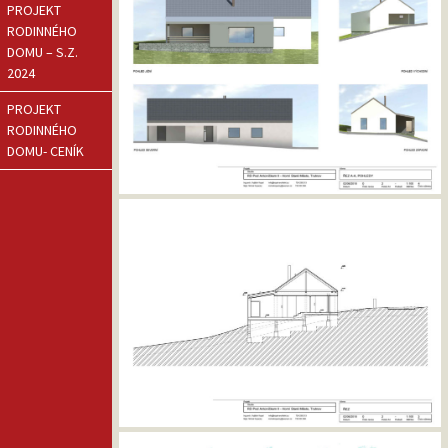
PROJEKT
RODINNÉHO
DOMU – S.Z.
2024
PROJEKT
RODINNÉHO
DOMU- CENÍK