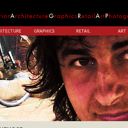
HITECTURE
GRAPHICS
RETAIL
ART