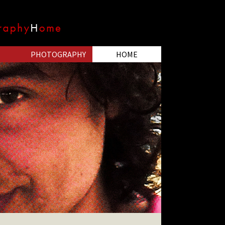
PHOTOGRAPHY
HOME