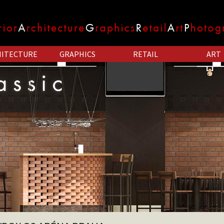
HITECTURE
GRAPHICS
RETAIL
ART