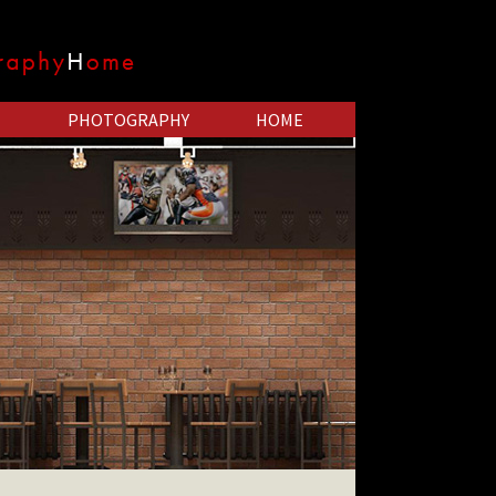
PHOTOGRAPHY
HOME