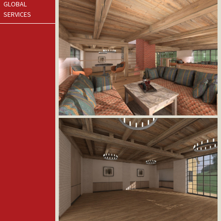
GLOBAL
SERVICES