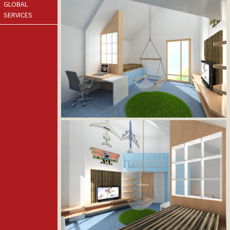
GLOBAL
SERVICES