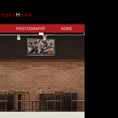
PHOTOGRAPHY
HOME