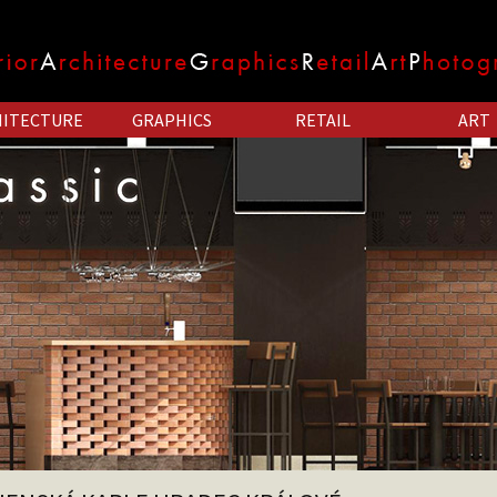
HITECTURE
GRAPHICS
RETAIL
ART