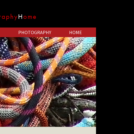
PHOTOGRAPHY
HOME